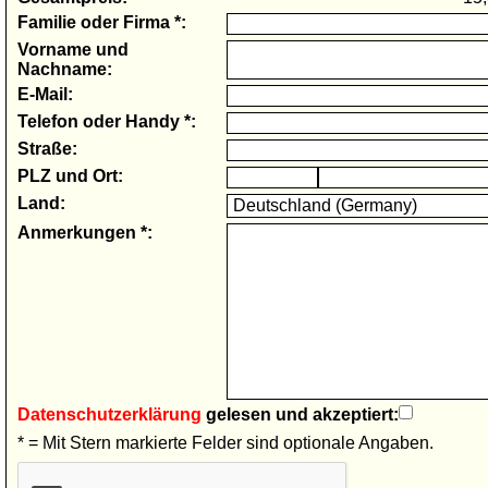
Familie oder Firma *:
Vorname und
Nachname:
E-Mail:
Telefon oder Handy *:
Straße:
PLZ und Ort:
Land:
Anmerkungen *:
Datenschutzerklärung
gelesen und akzeptiert:
* = Mit Stern markierte Felder sind optionale Angaben.