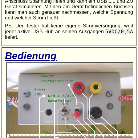
Anschluss Spannung liefert und kann ein USB 1.1 und 2.0
Gerät simulieren. Mit den am Gerät befindlichen Buchsen
kann man auch genauer nachmessen, welche Spannung
und welcher Strom fließt.
PS: Der Tester hat keine eigene Stromversorgung, weil
5VDC/0,5A
jeder aktive USB-Hub an seinen Ausgängen
liefert.
Bedienung